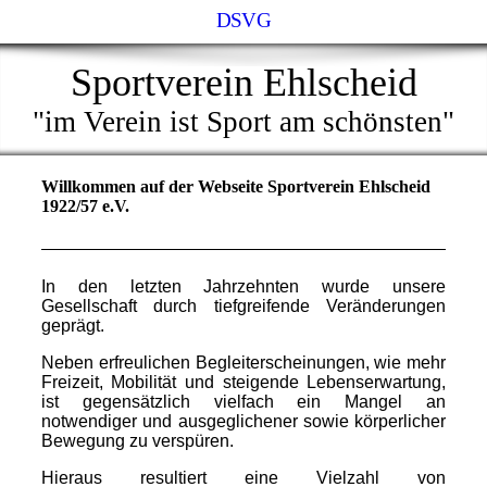
DSVG
Sportverein Ehlscheid
"im Verein ist Sport am schönsten"
Willkommen auf der Webseite Sportverein Ehlscheid
1922/57 e.V.
In den letzten Jahrzehnten wurde unsere
Gesellschaft durch tiefgreifende Veränderungen
geprägt.
Neben erfreulichen Begleiterscheinungen, wie mehr
Freizeit, Mobilität und steigende Lebenserwartung,
ist gegensätzlich vielfach ein Mangel an
notwendiger und ausgeglichener sowie körperlicher
Bewegung zu verspüren.
Hieraus resultiert eine Vielzahl von