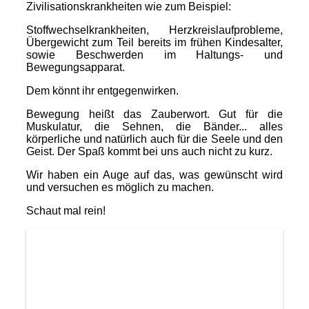
Zivilisationskrankheiten wie zum Beispiel:
Stoffwechselkrankheiten, Herzkreislaufprobleme,
Übergewicht zum Teil bereits im frühen Kindesalter,
sowie Beschwerden im Haltungs- und
Bewegungsapparat.
Dem könnt ihr entgegenwirken.
Bewegung heißt das Zauberwort. Gut für die
Muskulatur, die Sehnen, die Bänder... alles
körperliche und natürlich auch für die Seele und den
Geist. Der Spaß kommt bei uns auch nicht zu kurz.
Wir haben ein Auge auf das, was gewünscht wird
und versuchen es möglich zu machen.
Schaut mal rein!