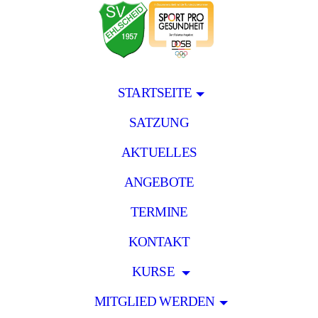
STARTSEITE
SATZUNG
AKTUELLES
ANGEBOTE
TERMINE
KONTAKT
KURSE
MITGLIED WERDEN